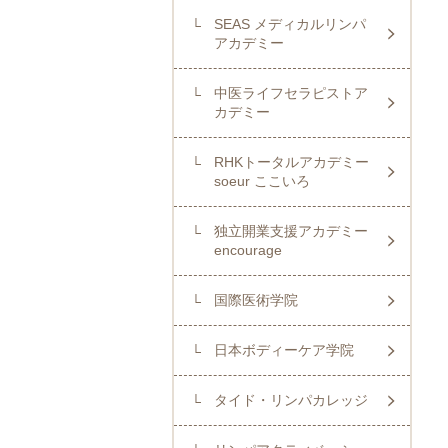
SEAS メディカルリンパ
アカデミー
中医ライフセラピストア
カデミー
RHKトータルアカデミー
soeur ここいろ
独立開業支援アカデミー
encourage
国際医術学院
日本ボディーケア学院
タイド・リンパカレッジ