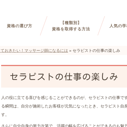
【種類別】
資格の選び方
人気の学
資格を取得する方法
っておきたい！マッサージ師になるには
»
セラピストの仕事の楽しみ
セラピストの仕事の楽しみ
人の役に立てる喜びを感じることができるのが、セラピストの仕事で
る瞬間は、自分が施術したお客様が元気になったとき、セラピスト自
す。
さらに自分自身の努力次第で、活躍の幅を広げることができるのも魅