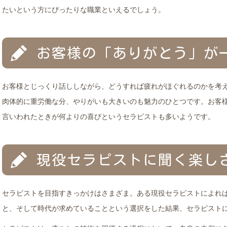
たいという方にぴったりな職業といえるでしょう。
お客様の「ありがとう」が
お客様とじっくり話ししながら、どうすれば疲れがほぐれるのかを考
肉体的に重労働な分、やりがいも大きいのも魅力のひとつです。お客
言いわれたときが何よりの喜びというセラピストも多いようです。
現役セラピストに聞く楽し
セラピストを目指すきっかけはさまざま。ある現役セラピストによれ
と、そして時代が求めていることという選択をした結果、セラピスト