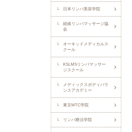
日本リンパ美容学院
経絡リンパマッサージ協
会
オーキッドメディカルス
クール
KSLMSリンパマッサー
ジスクール
メディックスボディバラ
ンスアカデミー
東京MTC学院
リンパ療法学院