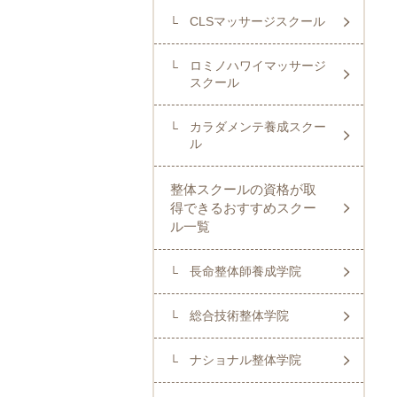
CLSマッサージスクール
ロミノハワイマッサージ
スクール
カラダメンテ養成スクー
ル
整体スクールの資格が取
得できるおすすめスクー
ル一覧
長命整体師養成学院
総合技術整体学院
ナショナル整体学院