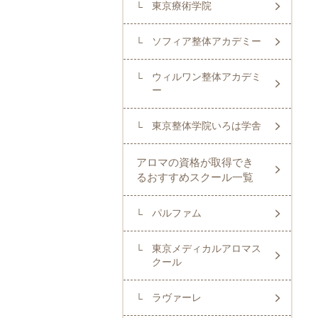
東京療術学院
ソフィア整体アカデミー
ウィルワン整体アカデミ
ー
東京整体学院いろは学舎
アロマの資格が取得でき
るおすすめスクール一覧
パルファム
東京メディカルアロマス
クール
ラヴァーレ