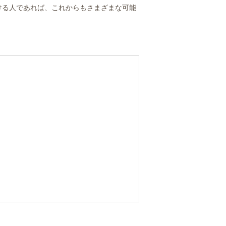
ける人であれば、これからもさまざまな可能