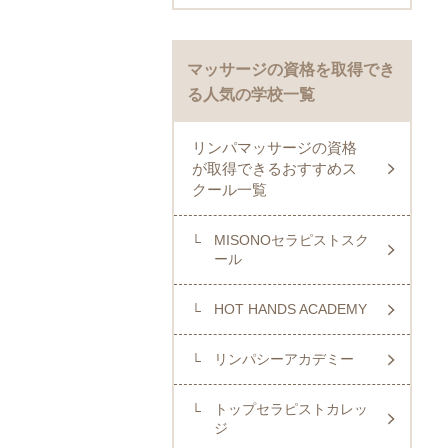
マッサージの資格を取得でき
る人気の学校一覧
リンパマッサージの資格
が取得できるおすすめス
クール一覧
MISONOセラピストスク
ール
HOT HANDS ACADEMY
リンパシーアカデミー
トップセラピストカレッ
ジ