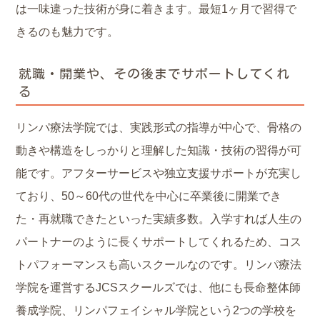
は一味違った技術が身に着きます。最短1ヶ月で習得で
きるのも魅力です。
就職・開業や、その後までサポートしてくれ
る
リンパ療法学院では、実践形式の指導が中心で、骨格の
動きや構造をしっかりと理解した知識・技術の習得が可
能です。アフターサービスや独立支援サポートが充実し
ており、50～60代の世代を中心に卒業後に開業でき
た・再就職できたといった実績多数。入学すれば人生の
パートナーのように長くサポートしてくれるため、コス
トパフォーマンスも高いスクールなのです。リンパ療法
学院を運営するJCSスクールズでは、他にも長命整体師
養成学院、リンパフェイシャル学院という2つの学校を