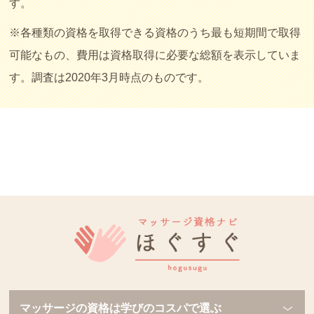
す。
※各種類の資格を取得できる資格のうち最も短期間で取得
可能なもの、費用は資格取得に必要な総額を表示していま
す。調査は2020年3月時点のものです。
マッサージの資格は学びのコスパで選ぶ