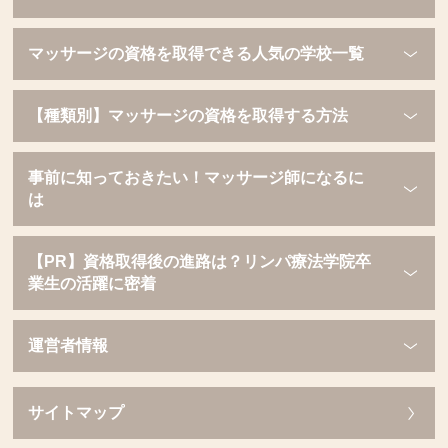
マッサージの資格を取得できる人気の学校一覧
【種類別】マッサージの資格を取得する方法
事前に知っておきたい！マッサージ師になるに
は
【PR】資格取得後の進路は？リンパ療法学院卒
業生の活躍に密着
運営者情報
サイトマップ