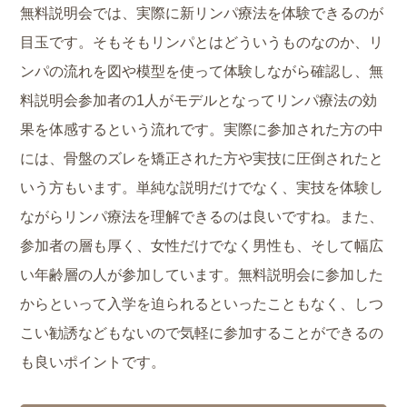
無料説明会では、実際に新リンパ療法を体験できるのが
目玉です。そもそもリンパとはどういうものなのか、リ
ンパの流れを図や模型を使って体験しながら確認し、無
料説明会参加者の1人がモデルとなってリンパ療法の効
果を体感するという流れです。実際に参加された方の中
には、骨盤のズレを矯正された方や実技に圧倒されたと
いう方もいます。単純な説明だけでなく、実技を体験し
ながらリンパ療法を理解できるのは良いですね。また、
参加者の層も厚く、女性だけでなく男性も、そして幅広
い年齢層の人が参加しています。無料説明会に参加した
からといって入学を迫られるといったこともなく、しつ
こい勧誘などもないので気軽に参加することができるの
も良いポイントです。