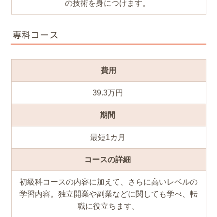
の技術を身につけます。
専科コース
費用
39.3万円
期間
最短1カ月
コースの詳細
初級科コースの内容に加えて、さらに高いレベルの
学習内容。独立開業や副業などに関しても学べ、転
職に役立ちます。