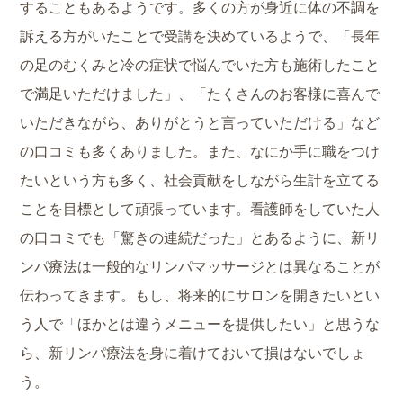
することもあるようです。多くの方が身近に体の不調を
訴える方がいたことで受講を決めているようで、「長年
の足のむくみと冷の症状で悩んでいた方も施術したこと
で満足いただけました」、「たくさんのお客様に喜んで
いただきながら、ありがとうと言っていただける」など
の口コミも多くありました。また、なにか手に職をつけ
たいという方も多く、社会貢献をしながら生計を立てる
ことを目標として頑張っています。看護師をしていた人
の口コミでも「驚きの連続だった」とあるように、新リ
ンパ療法は一般的なリンパマッサージとは異なることが
伝わってきます。もし、将来的にサロンを開きたいとい
う人で「ほかとは違うメニューを提供したい」と思うな
ら、新リンパ療法を身に着けておいて損はないでしょ
う。