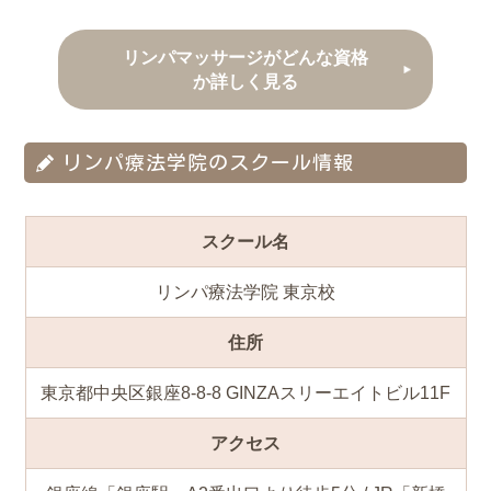
リンパマッサージがどんな資格
か詳しく見る
リンパ療法学院のスクール情報
スクール名
リンパ療法学院 東京校
住所
東京都中央区銀座8-8-8 GINZAスリーエイトビル11F
アクセス