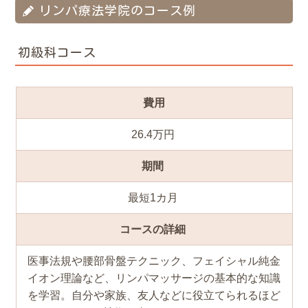
リンパ療法学院のコース例
初級科コース
費用
26.4万円
期間
最短1カ月
コースの詳細
医事法規や腰部骨盤テクニック、フェイシャル純金
イオン理論など、リンパマッサージの基本的な知識
を学習。自分や家族、友人などに役立てられるほど