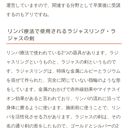
運営していますので、関連する分野として卒業後に受講
するのもアリですね。
リンパ療法で使用されるラジャスリング・ラ
ジャスの剣
リンパ療法で使われている2つの器具があります。ラジ
ャスリングというものと、ラジャスの剣というもので
す。ラジャスリングは、特殊な金属にルビーとラジウム
を混ぜて作られた、完全に閉じていない指輪のような形
をしています。金属のおかげで赤外線効果やマイナスイ
オン効果があると言われており、リンパの流れに沿って
身体に擦るように使います。施術前に使うことで、リン
パを活性化させる力があります。ラジャスの剣は、その
名の通り剣の形をしたもので、ゴールドとシルバーの2