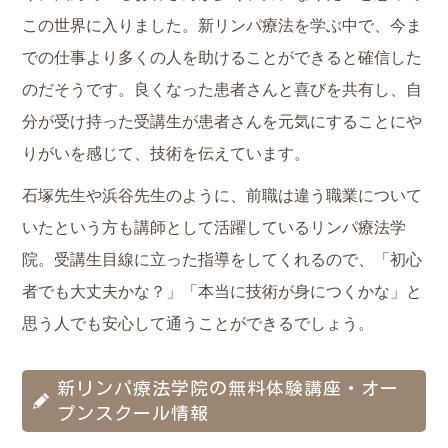
この世界に入りました。新リンパ療法を学ぶ中で、今ま
での仕事より多くの人を助けることができると確信した
のだそうです。良くなった患者さんと喜びを共有し、自
分が受け持った受講生が患者さんを元気にすることにや
りがいを感じて、技術を伝えています。
石塚先生や浜谷先生のように、前職は違う職業について
いたという方も講師として活躍しているリンパ療法学
院。受講生目線に立った指導をしてくれるので、「初心
者でも大丈夫かな？」「本当に技術が身につくかな」と
思う人でも安心して通うことができるでしょう。
新リンパ療法学院の無料体験講座・オー
プンスクール情報