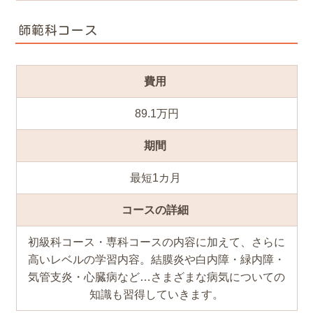
師範科コース
費用
89.1万円
期間
最短1カ月
コースの詳細
初級科コース・専科コースの内容に加えて、さらに
高いレベルの学習内容。結膜炎や白内障・緑内障・
気管支炎・心臓病など…さまざまな病気についての
知識も習得していきます。