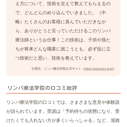
え方について、技術を交えて教えてもらえるの
で、どんどんのめり込んでいきました。（中
略）たくさんのお客様に喜んでいただきなが
ら、ありがとうと言っていただけるこのリンパ
療法師というお仕事！この技術は、子供や孫た
ちが将来どんな職業に就こうとも、必ず役に立
つ技術だと思い、技術を教えています。
引用元：リンパ療法学院公式サイト（
https://www.wci.or.jp/
）
リンパ療法学院の口コミ総評
リンパ療法学院の口コミでは、さまざまな意見や体験談
が語られています。受講は「予約待ちの状態になり、受
けたくても入れない方が多くいらっしゃる」など、混雑