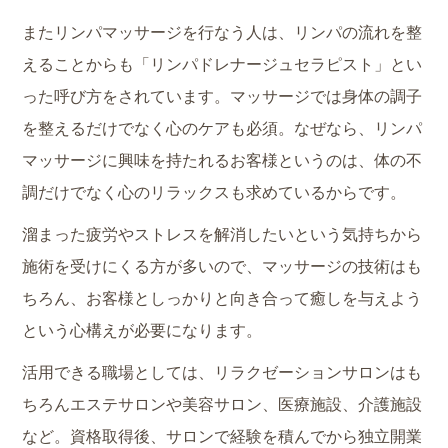
またリンパマッサージを行なう人は、リンパの流れを整
えることからも「リンパドレナージュセラピスト」とい
った呼び方をされています。マッサージでは身体の調子
を整えるだけでなく心のケアも必須。なぜなら、リンパ
マッサージに興味を持たれるお客様というのは、体の不
調だけでなく心のリラックスも求めているからです。
溜まった疲労やストレスを解消したいという気持ちから
施術を受けにくる方が多いので、マッサージの技術はも
ちろん、お客様としっかりと向き合って癒しを与えよう
という心構えが必要になります。
活用できる職場としては、リラクゼーションサロンはも
ちろんエステサロンや美容サロン、医療施設、介護施設
など。資格取得後、サロンで経験を積んでから独立開業