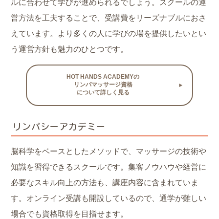
ルに合わせて学びが進められるでしょう。スクールの運
営方法を工夫することで、受講費をリーズナブルにおさ
えています。より多くの人に学びの場を提供したいとい
う運営方針も魅力のひとつです。
HOT HANDS ACADEMYの
リンパマッサージ資格
について詳しく見る
リンパシーアカデミー
脳科学をベースとしたメソッドで、マッサージの技術や
知識を習得できるスクールです。集客ノウハウや経営に
必要なスキル向上の方法も、講座内容に含まれていま
す。オンライン受講も開設しているので、通学が難しい
場合でも資格取得を目指せます。