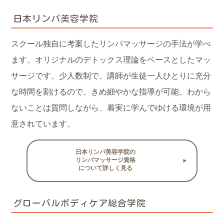
日本リンパ美容学院
スクール独自に考案したリンパマッサージの手法が学べ
ます。オリジナルのデトックス理論をベースとしたマッ
サージです。少人数制で、講師が生徒一人ひとりに充分
な時間を割けるので、きめ細やかな指導が可能。わから
ないことは質問しながら、着実に学んでゆける環境が用
意されています。
日本リンパ美容学院の
リンパマッサージ資格
について詳しく見る
グローバルボディケア総合学院