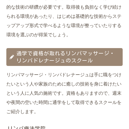
的な技術の研鑽が必要です。取得後も負担なく学び続け
られる環境があったり、はじめは基礎的な技術からステ
ップアップ形式で学べるような環境が整っていたりする
環境を選ぶのが得策でしょう。
通学で資格が取れるリンパマッサージ・
リンパドレナージュのスクール
リンパマッサージ・リンパドレナージュは手に職をつけ
たいという人や家族のために癒しの技術を身に着けたい
という人に人気の施術です。資格もありますので、週末
や夜間の空いた時間に通学をして取得できるスクールを
ご紹介します。
リンパ療法学院