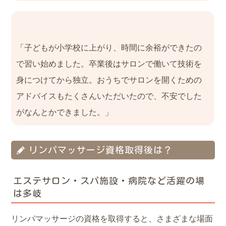
「子どもが小学校に上がり、時間に余裕ができたの
で習い始めました。卒業後はサロンで働いて技術を
身につけてから独立。おうちでサロンを開くための
アドバイスもたくさんいただいたので、不安でした
がなんとかできました。」
リンパマッサージ資格取得後は？
エステサロン・スパ施設・病院など活躍の場
は多岐
リンパマッサージの資格を取得すると、さまざまな場面