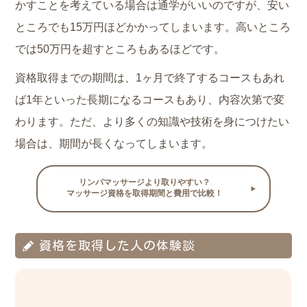
かすことを考えている場合は通学がいいのですが、安い
ところでも15万円ほどかかってしまいます。高いところ
では50万円を超すところもあるほどです。
資格取得までの期間は、1ヶ月で終了するコースもあれ
ば1年といった長期になるコースもあり、内容次第で変
わります。ただ、より多くの知識や技術を身につけたい
場合は、期間が長くなってしまいます。
リンパマッサージより取りやすい？
マッサージ資格を取得期間と費用で比較！
資格を取得した人の体験談