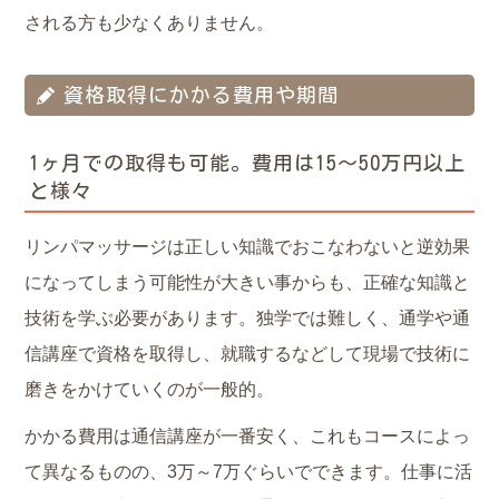
される方も少なくありません。
資格取得にかかる費用や期間
1ヶ月での取得も可能。費用は15～50万円以上
と様々
リンパマッサージは正しい知識でおこなわないと逆効果
になってしまう可能性が大きい事からも、正確な知識と
技術を学ぶ必要があります。独学では難しく、通学や通
信講座で資格を取得し、就職するなどして現場で技術に
磨きをかけていくのが一般的。
かかる費用は通信講座が一番安く、これもコースによっ
て異なるものの、3万～7万ぐらいでできます。仕事に活