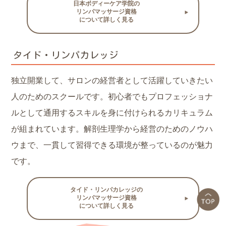
日本ボディーケア学院の
リンパマッサージ資格
について詳しく見る
タイド・リンパカレッジ
独立開業して、サロンの経営者として活躍していきたい
人のためのスクールです。初心者でもプロフェッショナ
ルとして通用するスキルを身に付けられるカリキュラム
が組まれています。解剖生理学から経営のためのノウハ
ウまで、一貫して習得できる環境が整っているのが魅力
です。
タイド・リンパカレッジの
リンパマッサージ資格
について詳しく見る