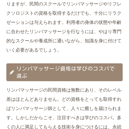
りますが、民間のスクールでリンパマッサージやリフレ
クソロジストの資格を取得するだけでも、十分にリラク
ゼーションは与えられます。利用者の身体の状態や年齢
に合わせたリンパマッサージを行なうには、やはり専門
的なスクールや養成所に通いながら、知識を身に付けて
いく必要があるでしょう。
リンパマッサージ資格は学びのコスパで
選ぶ
リンパマッサージの民間資格は無数にあり、そのレベル
差はほとんどありません。どの資格をとっても取得すれ
ばリンパマッサージ師として、人々に癒しを届けられま
す。しかしだからこそ、注目すべきは学びのコスパ。多
くの人に満足してもらえる技術を身につけるには、永続