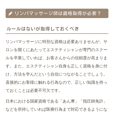
リンパマッサージ師は資格取得が必要？
ルールはないが取得しておくべき
リンパマッサージに特別な資格は必要ありませんが、サ
ロンを開くにあたってエステティシャンが専門のスクー
ルを卒業していれば、お客さんからの信頼度が高まりま
す。また、エステティシャン自身も正しく資格を身に付
け、方法を学んだという自信につながることでしょう。
直接的にお客様に触れる行為なので、正しい知識を持っ
ておくことは必要不可欠です。
日本における国家資格である「あん摩」「指圧師免許」
などを所持していれば医療行為まで対応できるようにな