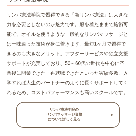
リンパ療法学院で習得できる「新リンパ療法」は大きな
力を必要としないのが魅力です。服を着たままで施術可
能で、オイルを使うような一般的なリンパマッサージと
は一味違った技術が身に着きます。最短1ヶ月で習得で
きるのも大きなメリット。アフターサービスや独立支援
サポートが充実しており、50～60代の世代を中心に卒
業後に開業できた・再就職できたといった実績多数。入
学すれば人生のパートナーのように長くサポートしてく
れるため、コストパフォーマンスも高いスクールです。
リンパ療法学院の
リンパマッサージ資格
について詳しく見る