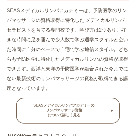
SEASメディカルリンパアカデミーは、予防医学のリン
パマッサージの資格取得に特化した メディカルリンパ
セラピストを育てる専門校です。学び方は2つあり、好
きな時間に足を運んで少人数で学ぶ通学スタイルと空い
た時間に自分のペースで自宅で学ぶ通信スタイル。どち
らも予防医学に特化したメディカルリンパの資格が取得
できます。西洋と東洋の予防医学が融合された今までに
ない最新技術のリンパマッサージの資格が取得できる講
座となっています。
SEASメディカルリンパアカデミーの
リンパマッサージ資格
について詳しく見る