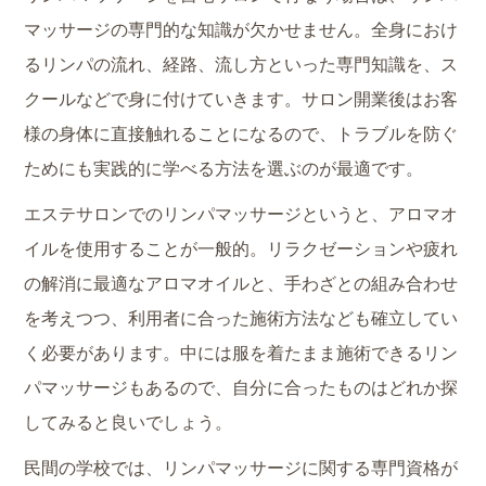
マッサージの専門的な知識が欠かせません。全身におけ
るリンパの流れ、経路、流し方といった専門知識を、ス
クールなどで身に付けていきます。サロン開業後はお客
様の身体に直接触れることになるので、トラブルを防ぐ
ためにも実践的に学べる方法を選ぶのが最適です。
エステサロンでのリンパマッサージというと、アロマオ
イルを使用することが一般的。リラクゼーションや疲れ
の解消に最適なアロマオイルと、手わざとの組み合わせ
を考えつつ、利用者に合った施術方法なども確立してい
く必要があります。中には服を着たまま施術できるリン
パマッサージもあるので、自分に合ったものはどれか探
してみると良いでしょう。
民間の学校では、リンパマッサージに関する専門資格が