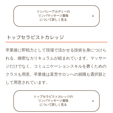
リンパシーアカデミーの
リンパマッサージ資格
について詳しく見る
トップセラピストカレッジ
卒業後に即戦力として現場で活かせる技術を身につけら
れる、緻密なカリキュラムが組まれています。マッサー
ジだけでなく、コミュニケーションスキルを磨くための
クラスも用意。卒業後は直営サロンへの就職も選択肢と
して用意されています。
トップセラピストカレッジの
リンパマッサージ資格
について詳しく見る