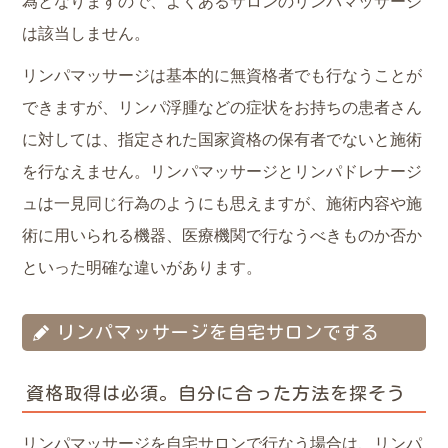
為となりますので、よくあるサロンのリンパマッサージ
は該当しません。
リンパマッサージは基本的に無資格者でも行なうことが
できますが、リンパ浮腫などの症状をお持ちの患者さん
に対しては、指定された国家資格の保有者でないと施術
を行なえません。リンパマッサージとリンパドレナージ
ュは一見同じ行為のようにも思えますが、施術内容や施
術に用いられる機器、医療機関で行なうべきものか否か
といった明確な違いがあります。
リンパマッサージを自宅サロンでする
資格取得は必須。自分に合った方法を探そう
リンパマッサージを自宅サロンで行なう場合は、リンパ