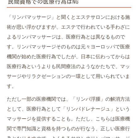
民間資格での医療行為はNG
「リンパマッサージ」と聞くとエステサロンにおける施
術が思い浮かびますが、エステで行われている手わざに
よるリンパマッサージは、医療行為とは異なるもので
す。リンパマッサージそのものは元々ヨーロッパで医療
機関が始めた医療行為でしたが、日本に伝わってからは
医療行為というよりも民間療法のようなかたちで、マッ
サージやリラクゼーションの一環として用いられていま
す。
ただし一部の医療機関では、「リンパ浮腫」の解消方法
として、医療行為として「リンパドレナージュ」という
マッサージを提供することも。ただし、こちらは医療機
関で専門知識と資格を持つものが行なう、正しい医療行