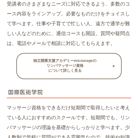
受講者のさまざまなニーズに対応できるよう、多数のコ
ース内容をラインアップ。必要なものだけをチョイスし
て学べます。仕事や子育てで忙しい人、遠方で通学が難
しい人などのために、通信コースも開設。質問や疑問点
は、電話やメールで相談に対応してもらえます。
独立開業支援アカデミーencourageの
リンパマッサージ資格
について詳しく見る
国際医術学院
マッサージ資格をできるだけ短期間で取得したいと考え
ている人におすすめのスクールです。短期間でも、リン
パマッサージの理論を基礎からしっかりと学べます。少
人数制で気軽に質問ができる雰囲気なので、技術や知識