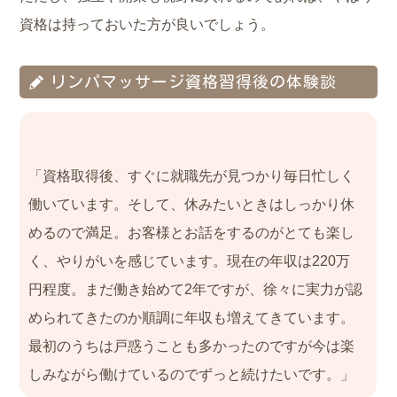
資格は持っておいた方が良いでしょう。
リンパマッサージ資格習得後の体験談
「資格取得後、すぐに就職先が見つかり毎日忙しく
働いています。そして、休みたいときはしっかり休
めるので満足。お客様とお話をするのがとても楽し
く、やりがいを感じています。現在の年収は220万
円程度。まだ働き始めて2年ですが、徐々に実力が認
められてきたのか順調に年収も増えてきています。
最初のうちは戸惑うことも多かったのですが今は楽
しみながら働けているのでずっと続けたいです。」