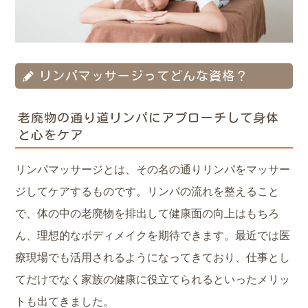
リンパマッサージってどんな資格？
老廃物の通り道リンパにアプローチして身体
と心をケア
リンパマッサージとは、その名の通りリンパをマッサー
ジしてケアするものです。リンパの流れを整えること
で、体の中の老廃物を排出して健康面の向上はもちろ
ん、理想的なボディメイクを期待できます。最近では医
療現場でも活用されるようになってきており、仕事とし
てだけでなく家族の健康に役立てられるといったメリッ
トも出てきました。