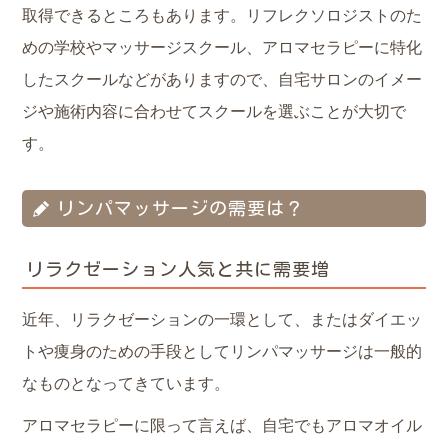
取得できるところもあります。リフレクソロジストのた
めの学校やマッサージスクール、アロマセラピーに特化
したスクールなどがありますので、自宅サロンのイメー
ジや施術内容に合わせてスクールを選ぶことが大切で
す。
リンパマッサージの需要は？
リラクゼーション人気と共に需要増
近年、リラクゼーションの一環として、またはダイエッ
トや痩身のための手段としてリンパマッサージは一般的
なものとなってきています。
アロマセラピーに限って言えば、自宅でもアロマオイル