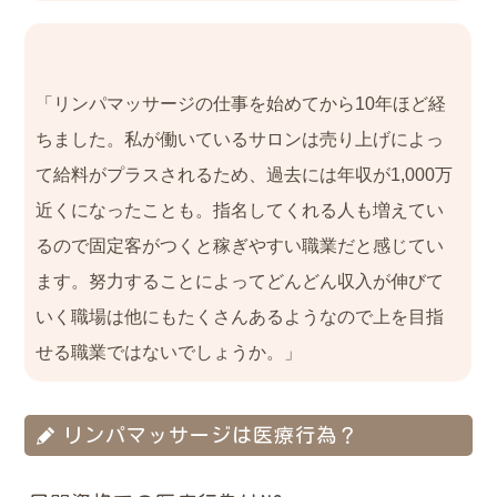
「リンパマッサージの仕事を始めてから10年ほど経
ちました。私が働いているサロンは売り上げによっ
て給料がプラスされるため、過去には年収が1,000万
近くになったことも。指名してくれる人も増えてい
るので固定客がつくと稼ぎやすい職業だと感じてい
ます。努力することによってどんどん収入が伸びて
いく職場は他にもたくさんあるようなので上を目指
せる職業ではないでしょうか。」
リンパマッサージは医療行為？