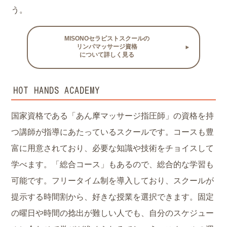
う。
MISONOセラピストスクールの
リンパマッサージ資格
について詳しく見る
HOT HANDS ACADEMY
国家資格である「あん摩マッサージ指圧師」の資格を持
つ講師が指導にあたっているスクールです。コースも豊
富に用意されており、必要な知識や技術をチョイスして
学べます。「総合コース」もあるので、総合的な学習も
可能です。フリータイム制を導入しており、スクールが
提示する時間割から、好きな授業を選択できます。固定
の曜日や時間の捻出が難しい人でも、自分のスケジュー