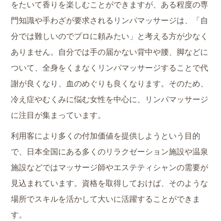
をたいて香りを楽しむことができますが、ある程度の専
門知識や手わざが要求されるリンパマッサージは、「自
分では難しいのでプロに頼みたい」と考える方が少なく
ありません。自分では手の届かない背中や腰、脚などに
ついて、全身をくまなくリンパマッサージすることで代
謝が良くなり、血のめぐりも良くなります。そのため、
冷え症やむくみに悩む女性を中心に、リンパマッサージ
に注目が集まっています。
利用客により多くの付加価値を提供しようという目的
で、日本全国にある多くのリラクゼーション施設や温泉
施設などではマッサージ師やエステティシャンの需要が
見込まれています。資格を取得しておけば、そのような
場所でスキルを活かして大いに活躍することができま
す。