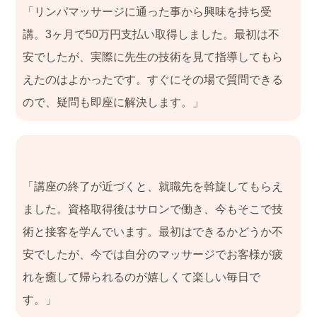
「リンパマッサージに通った事から興味を持ち受
講。3ヶ月で50万円支払い取得しました。最初は不
安でしたが、実際に先生の技術を見て指導してもら
えたのはよかったです。すぐにその場で質問できる
ので、疑問も即座に解決します。」
「講座の終了が近づくと、就職先を斡旋してもらえ
ました。資格取得後はサロンで働き、今もそこで技
術と接客を学んでいます。最初はできるかどうか不
安でしたが、今では自分のマッサージでお客様が疲
れを癒して帰られるのが嬉しくて楽しい毎日で
す。」