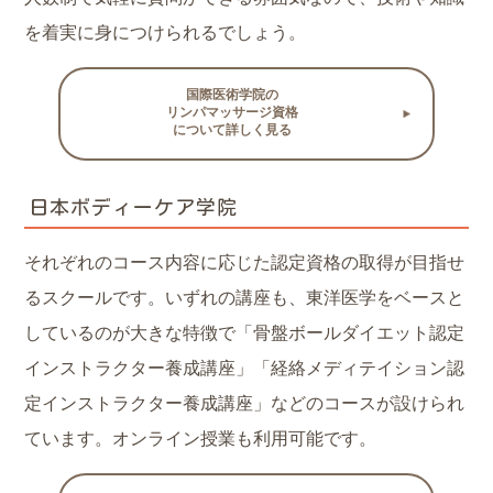
を着実に身につけられるでしょう。
国際医術学院の
リンパマッサージ資格
について詳しく見る
日本ボディーケア学院
それぞれのコース内容に応じた認定資格の取得が目指せ
るスクールです。いずれの講座も、東洋医学をベースと
しているのが大きな特徴で「骨盤ボールダイエット認定
インストラクター養成講座」「経絡メディテイション認
定インストラクター養成講座」などのコースが設けられ
ています。オンライン授業も利用可能です。