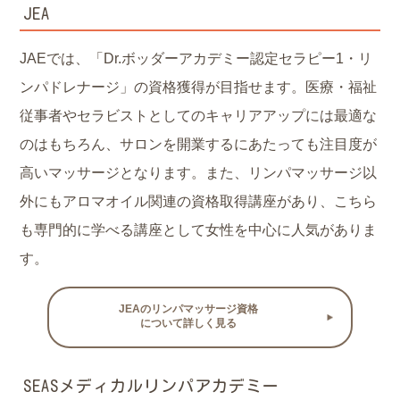
JEA
JAEでは、「Dr.ボッダーアカデミー認定セラピー1・リ
ンパドレナージ」の資格獲得が目指せます。医療・福祉
従事者やセラビストとしてのキャリアアップには最適な
のはもちろん、サロンを開業するにあたっても注目度が
高いマッサージとなります。また、リンパマッサージ以
外にもアロマオイル関連の資格取得講座があり、こちら
も専門的に学べる講座として女性を中心に人気がありま
す。
JEAのリンパマッサージ資格
について詳しく見る
SEASメディカルリンパアカデミー