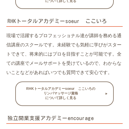
について詳しく見る
RHKトータルアカデミーsoeur ここいろ
現場で活躍するプロフェッショナル達が講師を務める通
信講座のスクールです。未経験でも気軽に学びがスター
トできて、将来的にはプロを目指すことが可能です。全
ての講座でメールサポートを受けているので、わからな
いことなどがあればいつでも質問できて安心です。
RHKトータルアカデミーsoeur ここいろの
リンパマッサージ資格
について詳しく見る
独立開業支援アカデミーencourage