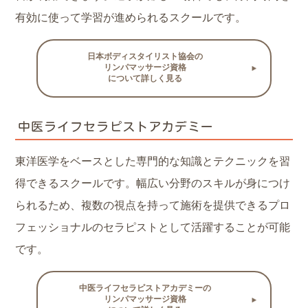
有効に使って学習が進められるスクールです。
日本ボディスタイリスト協会の
リンパマッサージ資格
について詳しく見る
中医ライフセラピストアカデミー
東洋医学をベースとした専門的な知識とテクニックを習
得できるスクールです。幅広い分野のスキルが身につけ
られるため、複数の視点を持って施術を提供できるプロ
フェッショナルのセラピストとして活躍することが可能
です。
中医ライフセラピストアカデミーの
リンパマッサージ資格