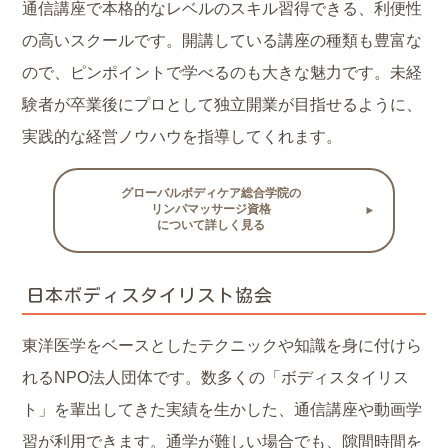
通信講座で本格的なレベルのスキル習得できる、利便性
の高いスクールです。開講している講座の種類も豊富な
ので、ピンポイントで学べるのも大きな魅力です。未経
験者が卒業後にプロとして独立開業が目指せるように、
実践的な経営ノウハウを指導してくれます。
グローバルボディケア総合学院の
リンパマッサージ資格
について詳しく見る
日本ボディスタイリスト協会
東洋医学をベースとしたテクニックや知識を身に付けら
れるNPO法人団体です。数多くの「ボディスタイリス
ト」を輩出してきた実績を生かした、通信講座や動画学
習が利用できます。通学が難しい場合でも、隙間時間を