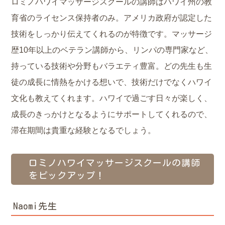
ロミノハワイマッサージスクールの講師はハワイ州の教
育省のライセンス保持者のみ。アメリカ政府が認定した
技術をしっかり伝えてくれるのが特徴です。マッサージ
歴10年以上のベテラン講師から、リンパの専門家など、
持っている技術や分野もバラエティ豊富。どの先生も生
徒の成長に情熱をかける想いで、技術だけでなくハワイ
文化も教えてくれます。ハワイで過ごす日々が楽しく、
成長のきっかけとなるようにサポートしてくれるので、
滞在期間は貴重な経験となるでしょう。
ロミノハワイマッサージスクールの講師
をピックアップ！
Naomi先生