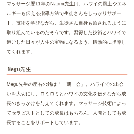
マッサージ歴11年のNaomi先生は、ハワイの風土やエネ
ルギーも伝える指導方法で生徒さんをしっかりサポー
ト。技術を学びながら、生徒さん自身も癒されるように
取り組んでいるのだそうです。習得した技術とハワイで
過ごした日々が人生の宝物になるよう、情熱的に指導し
てくれます。
Megu先生
Megu先生の座右の銘は「一期一会」。ハワイでの出会
いを大切にし、ロミロミとハワイの文化を伝えながら成
長のきっかけを与えてくれます。マッサージ技術によっ
てセラピストとしての成長はもちろん、人間としても成
長することをサポートしています。