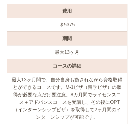
費用
＄5375
期間
最大13ヶ月
コースの詳細
最大13ヶ月間で、自分自身も癒されながら資格取得
とができるコースです。M-1ビザ（留学ビザ）の取
得が必要な点だけ要注意。8カ月間でライセンスコ
ース＋アドバンスコースを受講し、その後にOPT
（インターンシップビザ）を取得して2ヶ月間のイ
ンターンシップが可能です。