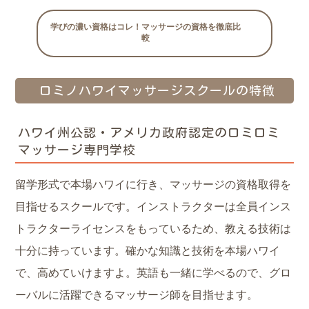
学びの濃い資格はコレ！マッサージの資格を徹底比
較
ロミノハワイマッサージスクールの特徴
ハワイ州公認・アメリカ政府認定のロミロミ
マッサージ専門学校
留学形式で本場ハワイに行き、マッサージの資格取得を
目指せるスクールです。インストラクターは全員インス
トラクターライセンスをもっているため、教える技術は
十分に持っています。確かな知識と技術を本場ハワイ
で、高めていけますよ。英語も一緒に学べるので、グロ
ーバルに活躍できるマッサージ師を目指せます。