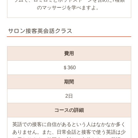
のマッサージを学べますよ。
サロン接客英会話クラス
費用
＄360
期間
2日
コースの詳細
英語での接客に自信があるという人はなかなか多く
ありません。また、日常会話と接客で使う英語は少