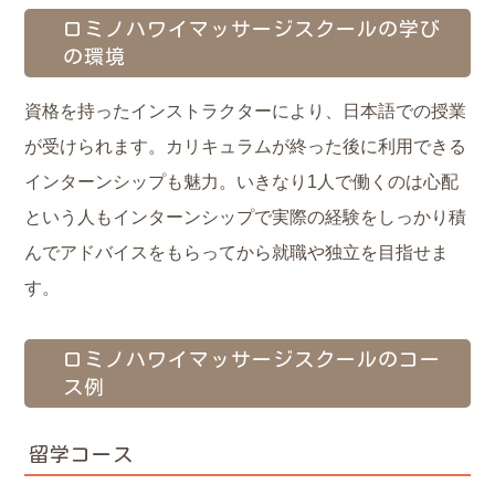
ロミノハワイマッサージスクールの学び
の環境
資格を持ったインストラクターにより、日本語での授業
が受けられます。カリキュラムが終った後に利用できる
インターンシップも魅力。いきなり1人で働くのは心配
という人もインターンシップで実際の経験をしっかり積
んでアドバイスをもらってから就職や独立を目指せま
す。
ロミノハワイマッサージスクールのコー
ス例
留学コース