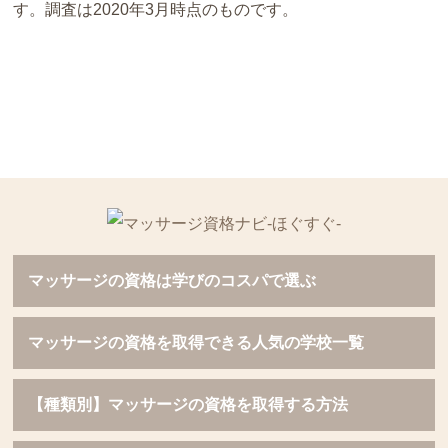
す。調査は2020年3月時点のものです。
マッサージの資格は学びのコスパで選ぶ
マッサージの資格を取得できる人気の学校一覧
【種類別】マッサージの資格を取得する方法