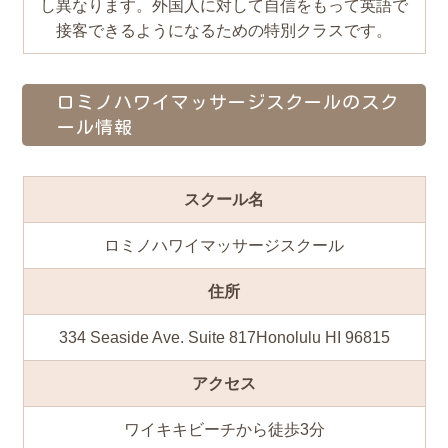
し異なります。外国人に対して自信をもって英語で
接客できるようになるための特別クラスです。
ロミノハワイマッサージスクールのスク
ール情報
スクール名
ロミノハワイマッサージスクール
住所
334 Seaside Ave. Suite 817Honolulu HI 96815
アクセス
ワイキキビーチから徒歩3分