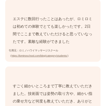
エステに数回行ったことはあったが、ロミロミ
は初めての体験でとても楽しかったです。2日
間でここまで教えていただけると思っていなっ
たです。素敵な経験ができました
引用元：ロミノハワイマッサージスクール
（
https://lominoschool.com/blog/category/students/
）
すごく細かいところまで丁寧に教えていただき
ました。技術面では姿勢の取り方や、細かい指
の乗せ方など何度も教えていただき、ありがと