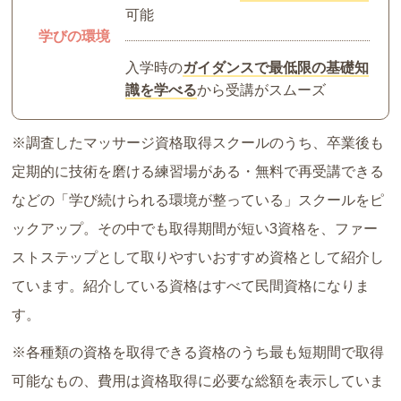
可能
学びの環境
入学時の
ガイダンスで最低限の基礎知
識を学べる
から受講がスムーズ
※調査したマッサージ資格取得スクールのうち、卒業後も
定期的に技術を磨ける練習場がある・無料で再受講できる
などの「学び続けられる環境が整っている」スクールをピ
ックアップ。その中でも取得期間が短い3資格を、ファー
ストステップとして取りやすいおすすめ資格として紹介し
ています。紹介している資格はすべて民間資格になりま
す。
※各種類の資格を取得できる資格のうち最も短期間で取得
可能なもの、費用は資格取得に必要な総額を表示していま