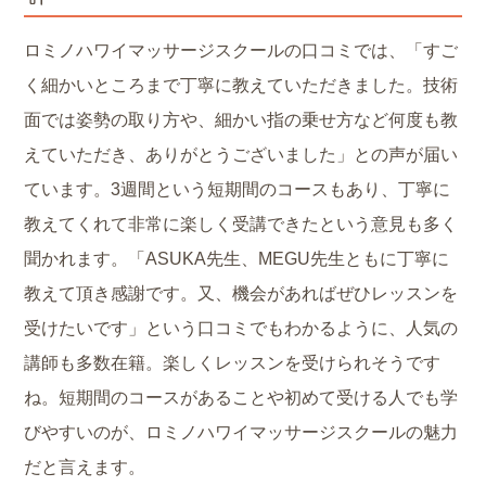
ロミノハワイマッサージスクールの口コミでは、「すご
く細かいところまで丁寧に教えていただきました。技術
面では姿勢の取り方や、細かい指の乗せ方など何度も教
えていただき、ありがとうございました」との声が届い
ています。3週間という短期間のコースもあり、丁寧に
教えてくれて非常に楽しく受講できたという意見も多く
聞かれます。「ASUKA先生、MEGU先生ともに丁寧に
教えて頂き感謝です。又、機会があればぜひレッスンを
受けたいです」という口コミでもわかるように、人気の
講師も多数在籍。楽しくレッスンを受けられそうです
ね。短期間のコースがあることや初めて受ける人でも学
びやすいのが、ロミノハワイマッサージスクールの魅力
だと言えます。