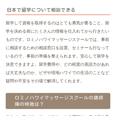
日本で留学について相談できる
留学して資格を取得するのはとても勇気が要ること。留
学を決める前にたくさんの情報を仕入れてから行きたい
ものです。ロミノハワイマッサージスクールでは、事前
に相談するための相談窓口を設置。セミナーも行なって
いるので、事前の準備を整えられます。安心して留学を
決意できますよ。留学費用や、どの程度の英語力があれ
ば大丈夫なのか、ビザや現地ハワイでの生活のことなど
疑問や不安をその場で解消してくれます。
ロミノハワイマッサージスクールの講師
陣の特徴は？