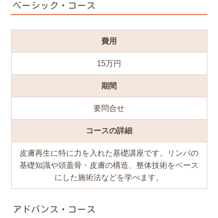
ベーシック・コース
費用
15万円
期間
要問合せ
コースの詳細
皮膚再生に特に力を入れた基礎講座です。リンパの
基礎知識や頭蓋骨・皮膚の構造、整体技術をベース
にした施術法などを学べます。
アドバンス・コース