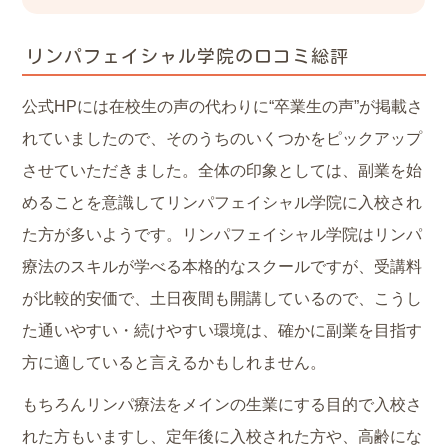
リンパフェイシャル学院の口コミ総評
公式HPには在校生の声の代わりに“卒業生の声”が掲載さ
れていましたので、そのうちのいくつかをピックアップ
させていただきました。全体の印象としては、副業を始
めることを意識してリンパフェイシャル学院に入校され
た方が多いようです。リンパフェイシャル学院はリンパ
療法のスキルが学べる本格的なスクールですが、受講料
が比較的安価で、土日夜間も開講しているので、こうし
た通いやすい・続けやすい環境は、確かに副業を目指す
方に適していると言えるかもしれません。
もちろんリンパ療法をメインの生業にする目的で入校さ
れた方もいますし、定年後に入校された方や、高齢にな