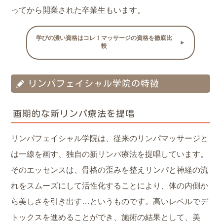
ってから開業された卒業生もいます。
学びの濃い資格はコレ！マッサージの資格を徹底比
較
リンパフェイシャル学院の特徴
画期的な新リンパ療法を提唱
リンパフェイシャル学院は、従来のリンパマッサージと
は一線を画す、独自の新リンパ療法を提唱しています。
そのエッセンスは、骨格の歪みを整えリンパと神経の流
れをスムーズにして活性化することにより、体の内側か
ら美しさを引き出す…というものです。高いレベルでデ
トックスを進めることができ、施術の結果として、美