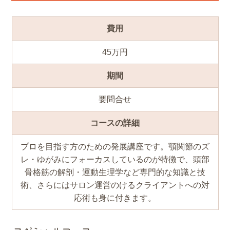
費用
45万円
期間
要問合せ
コースの詳細
プロを目指す方のための発展講座です。顎関節のズ
レ・ゆがみにフォーカスしているのが特徴で、頭部
骨格筋の解剖・運動生理学など専門的な知識と技
術、さらにはサロン運営のけるクライアントへの対
応術も身に付きます。