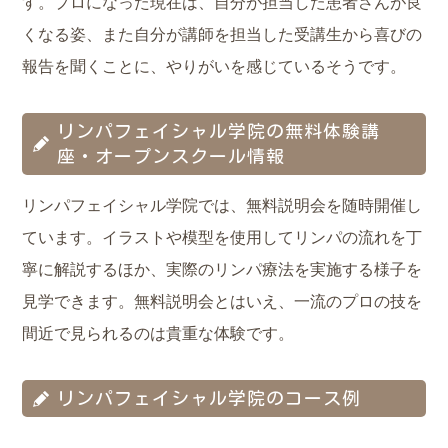
す。プロになった現在は、自分が担当した患者さんが良
くなる姿、また自分が講師を担当した受講生から喜びの
報告を聞くことに、やりがいを感じているそうです。
リンパフェイシャル学院の無料体験講
座・オープンスクール情報
リンパフェイシャル学院では、無料説明会を随時開催し
ています。イラストや模型を使用してリンパの流れを丁
寧に解説するほか、実際のリンパ療法を実施する様子を
見学できます。無料説明会とはいえ、一流のプロの技を
間近で見られるのは貴重な体験です。
リンパフェイシャル学院のコース例