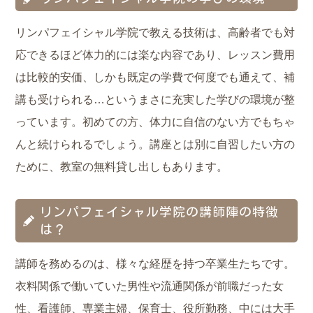
リンパフェイシャル学院で教える技術は、高齢者でも対
応できるほど体力的には楽な内容であり、レッスン費用
は比較的安価、しかも既定の学費で何度でも通えて、補
講も受けられる…というまさに充実した学びの環境が整
っています。初めての方、体力に自信のない方でもちゃ
んと続けられるでしょう。講座とは別に自習したい方の
ために、教室の無料貸し出しもあります。
リンパフェイシャル学院の講師陣の特徴
は？
講師を務めるのは、様々な経歴を持つ卒業生たちです。
衣料関係で働いていた男性や流通関係が前職だった女
性、看護師、専業主婦、保育士、役所勤務、中には大手