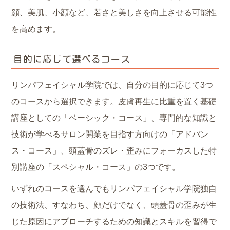
顔、美肌、小顔など、若さと美しさを向上させる可能性
を高めます。
目的に応じて選べるコース
リンパフェイシャル学院では、自分の目的に応じて3つ
のコースから選択できます。皮膚再生に比重を置く基礎
講座としての「ベーシック・コース」、専門的な知識と
技術が学べるサロン開業を目指す方向けの「アドバン
ス・コース」、頭蓋骨のズレ・歪みにフォーカスした特
別講座の「スペシャル・コース」の3つです。
いずれのコースを選んでもリンパフェイシャル学院独自
の技術法、すなわち、顔だけでなく、頭蓋骨の歪みが生
じた原因にアプローチするための知識とスキルを習得で