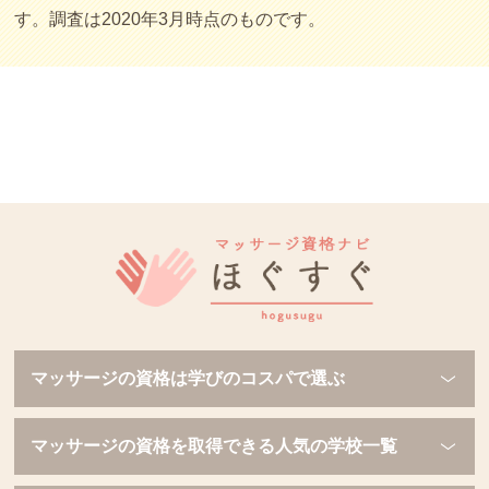
す。調査は2020年3月時点のものです。
マッサージの資格は学びのコスパで選ぶ
マッサージの資格を取得できる人気の学校一覧