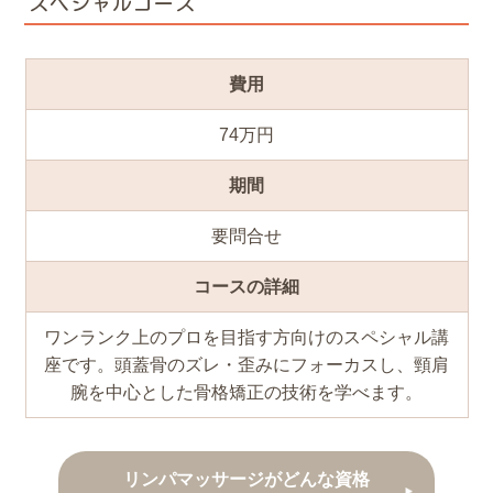
スペシャルコース
費用
74万円
期間
要問合せ
コースの詳細
ワンランク上のプロを目指す方向けのスペシャル講
座です。頭蓋骨のズレ・歪みにフォーカスし、頸肩
腕を中心とした骨格矯正の技術を学べます。
リンパマッサージがどんな資格