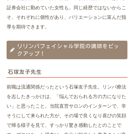
証券会社に勤めていた女性も。同じ経歴ではないからこ
そ、それぞれに個性があり、バリエーションに富んだ指
導を期待できます。
リリンパフェイシャル学院の講師をピッ
クアップ！
石塚友子先生
前職は流通関係だったという石塚友子先生。リンパ療法
を志したきっかけは、「悩んでおられる方の力になりた
い」と思ったこと。当院直営サロンのインターンで、辛
そうにして来られた方が、その場で良くなり喜びの笑顔
で帰る様子を見て、すっかり驚き感動したとのことで