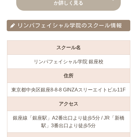
か詳しく見る
リンパフェイシャル学院のスクール情報
スクール名
リンパフェイシャル学院 銀座校
住所
東京都中央区銀座8-8-8 GINZAスリーエイトビル11F
アクセス
銀座線「銀座駅」A2番出口より徒歩5分 / JR「新橋
駅」3番出口より徒歩5分