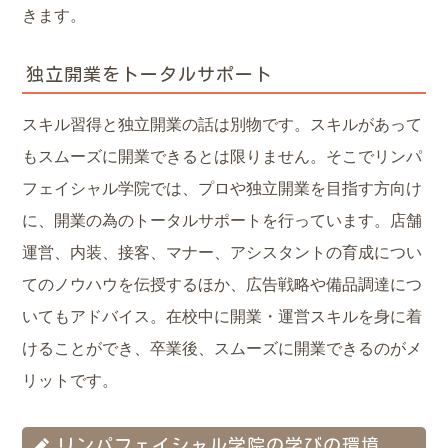
きます。
独立開業をトータルサポート
スキル習得と独立開業の話は別物です。スキルがあって
もスムーズに開業できるとは限りません。そこでリンパ
フェイシャル学院では、プロや独立開業を目指す方向け
に、開業の為のトータルサポートを行っています。店舗
運営、内装、接客、マナー、アシスタントの育成につい
てのノウハウを伝授するほか、広告戦略や備品調達につ
いてもアドバイス。在校中に開業・運営スキルを身に着
けることができ、卒業後、スムーズに開業できるのがメ
リットです。
リンパフェイシャル学院の学びの環境